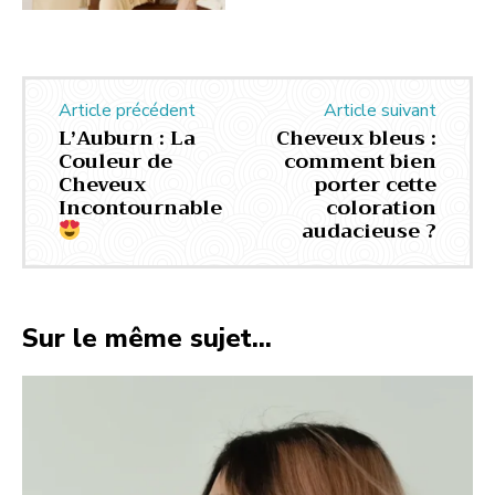
Article précédent
Article suivant
L’Auburn : La
Cheveux bleus :
Couleur de
comment bien
Cheveux
porter cette
Incontournable
coloration
audacieuse ?
Sur le même sujet...