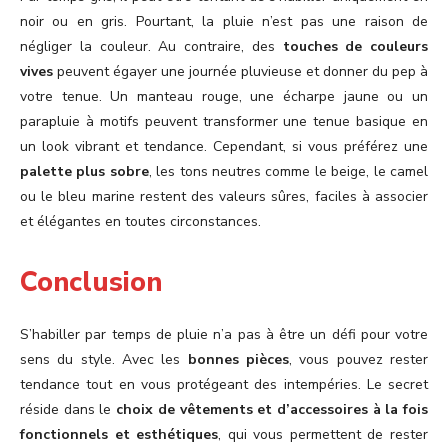
noir ou en gris. Pourtant, la pluie n’est pas une raison de
négliger la couleur. Au contraire, des
touches de couleurs
vives
peuvent égayer une journée pluvieuse et donner du pep à
votre tenue. Un manteau rouge, une écharpe jaune ou un
parapluie à motifs peuvent transformer une tenue basique en
un look vibrant et tendance. Cependant, si vous préférez une
palette plus sobre
, les tons neutres comme le beige, le camel
ou le bleu marine restent des valeurs sûres, faciles à associer
et élégantes en toutes circonstances.
Conclusion
S’habiller par temps de pluie n’a pas à être un défi pour votre
sens du style. Avec les
bonnes pièces
, vous pouvez rester
tendance tout en vous protégeant des intempéries. Le secret
réside dans le
choix de vêtements et d’accessoires à la fois
fonctionnels et esthétiques
, qui vous permettent de rester