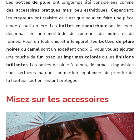
Les
bottes de pluie
ont longtemps été considérées comme
des accessoires pratiques mais peu esthétiques. Cependant,
les créateurs ont revisité ce classique pour en faire une pièce
mode à part entière. Les
bottes en caoutchouc
se déclinent
désormais en une multitude de couleurs, de motifs et de
formes. Pour un look chic et intemporel, les
bottes de pluie
noires
ou
camel
sont un excellent choix. Si vous voulez ajouter
une touche de fun, osez les
imprimés colorés
ou les
finitions
brillantes
. Les bottes de pluie à talons, désormais disponibles
chez certaines marques, permettent également de prendre de
la hauteur tout en restant protégée.
Misez sur les accessoires