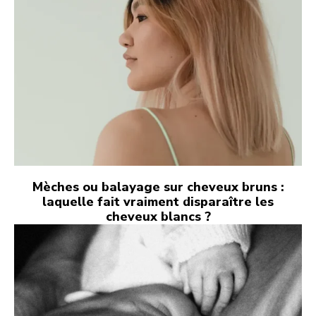
Mèches ou balayage sur cheveux bruns :
laquelle fait vraiment disparaître les
cheveux blancs ?