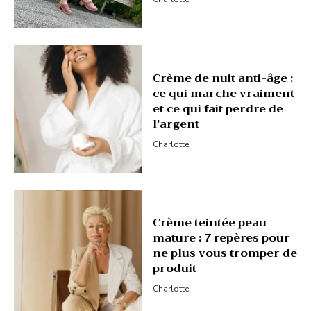
Crème de nuit anti-âge :
ce qui marche vraiment
et ce qui fait perdre de
l’argent
Charlotte
Crème teintée peau
mature : 7 repères pour
ne plus vous tromper de
produit
Charlotte