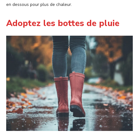
en dessous pour plus de chaleur.
Adoptez les bottes de pluie