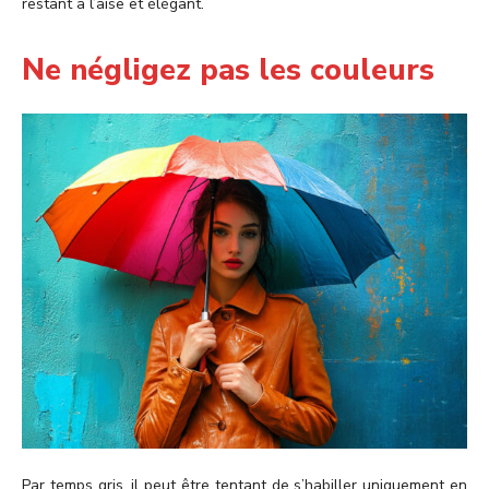
restant à l’aise et élégant.
Ne négligez pas les couleurs
Par temps gris, il peut être tentant de s’habiller uniquement en