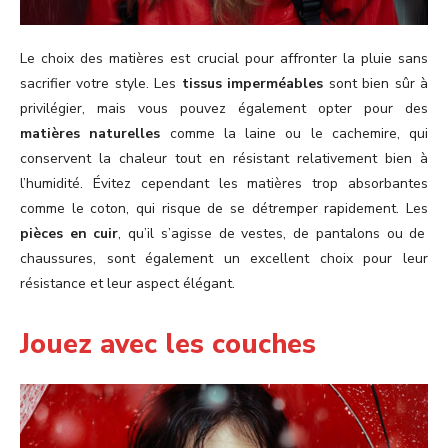
Le choix des matières est crucial pour affronter la pluie sans
sacrifier votre style. Les
tissus imperméables
sont bien sûr à
privilégier, mais vous pouvez également opter pour des
matières naturelles
comme la laine ou le cachemire, qui
conservent la chaleur tout en résistant relativement bien à
l’humidité. Évitez cependant les matières trop absorbantes
comme le coton, qui risque de se détremper rapidement. Les
pièces en cuir
, qu’il s’agisse de vestes, de pantalons ou de
chaussures, sont également un excellent choix pour leur
résistance et leur aspect élégant.
Jouez avec les couches