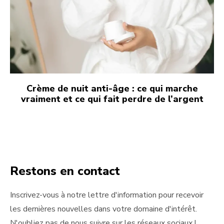
Crème de nuit anti-âge : ce qui marche
vraiment et ce qui fait perdre de l’argent
Restons en contact
Inscrivez-vous à notre lettre d'information pour recevoir
les dernières nouvelles dans votre domaine d'intérêt.
N'oubliez pas de nous suivre sur les réseaux sociaux !