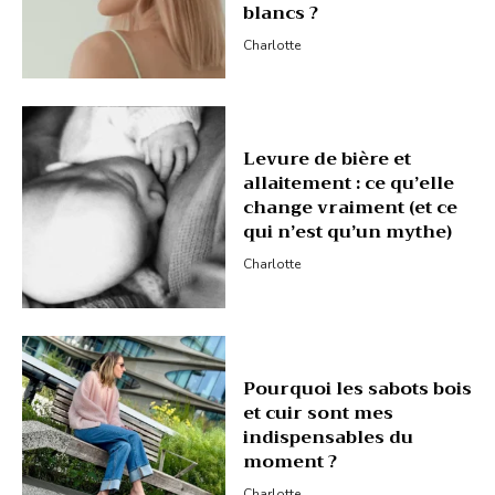
blancs ?
Charlotte
Levure de bière et
allaitement : ce qu’elle
change vraiment (et ce
qui n’est qu’un mythe)
Charlotte
Pourquoi les sabots bois
et cuir sont mes
indispensables du
moment ?
Charlotte