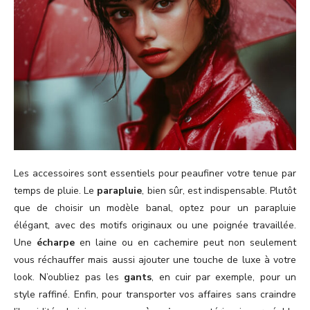
Les accessoires sont essentiels pour peaufiner votre tenue par
temps de pluie. Le
parapluie
, bien sûr, est indispensable. Plutôt
que de choisir un modèle banal, optez pour un parapluie
élégant, avec des motifs originaux ou une poignée travaillée.
Une
écharpe
en laine ou en cachemire peut non seulement
vous réchauffer mais aussi ajouter une touche de luxe à votre
look. N’oubliez pas les
gants
, en cuir par exemple, pour un
style raffiné. Enfin, pour transporter vos affaires sans craindre