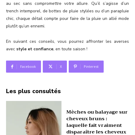
au sec sans compromettre votre allure. Qu’il s’agisse d’un
trench intemporel, de bottes de pluie stylées ou d’un parapluie
chic, chaque détail compte pour faire de la pluie un allié mode
plutôt qu’un ennemi.
En suivant ces conseils, vous pourrez affronter les averses
avec
style et confiance
, en toute saison !
Facebook
X
Pinterest
Les plus consultés
Mèches ou balayage sur
cheveux bruns :
laquelle fait vraiment
disparaître les cheveux