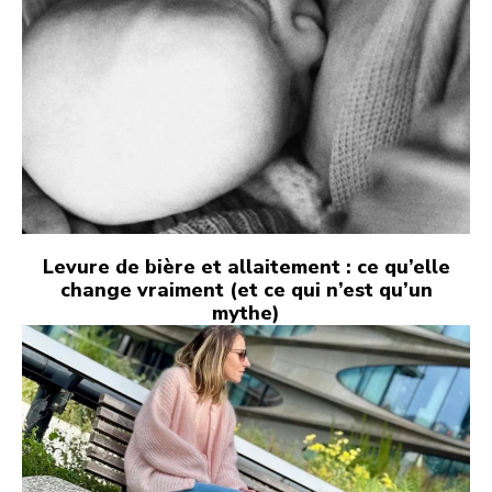
Levure de bière et allaitement : ce qu’elle
change vraiment (et ce qui n’est qu’un
mythe)