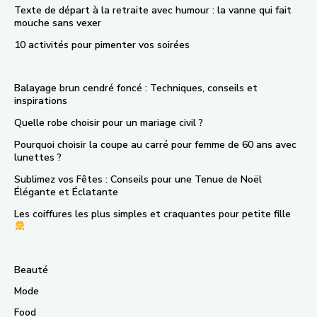
Texte de départ à la retraite avec humour : la vanne qui fait
mouche sans vexer
10 activités pour pimenter vos soirées
Balayage brun cendré foncé : Techniques, conseils et
inspirations
Quelle robe choisir pour un mariage civil ?
Pourquoi choisir la coupe au carré pour femme de 60 ans avec
lunettes ?
Sublimez vos Fêtes : Conseils pour une Tenue de Noël
Élégante et Éclatante
Les coiffures les plus simples et craquantes pour petite fille
Beauté
Mode
Food