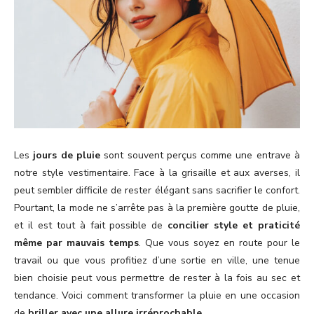
Les
jours de pluie
sont souvent perçus comme une entrave à
notre style vestimentaire. Face à la grisaille et aux averses, il
peut sembler difficile de rester élégant sans sacrifier le confort.
Pourtant, la mode ne s’arrête pas à la première goutte de pluie,
et il est tout à fait possible de
concilier style et praticité
même par mauvais temps
. Que vous soyez en route pour le
travail ou que vous profitiez d’une sortie en ville, une tenue
bien choisie peut vous permettre de rester à la fois au sec et
tendance. Voici comment transformer la pluie en une occasion
de
briller avec une allure irréprochable
.