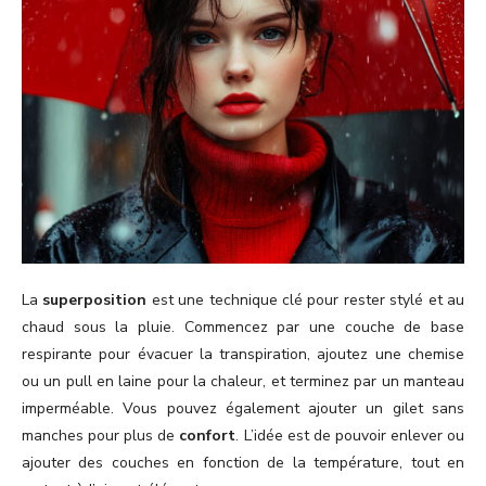
La
superposition
est une technique clé pour rester stylé et au
chaud sous la pluie. Commencez par une couche de base
respirante pour évacuer la transpiration, ajoutez une chemise
ou un pull en laine pour la chaleur, et terminez par un manteau
imperméable. Vous pouvez également ajouter un gilet sans
manches pour plus de
confort
. L’idée est de pouvoir enlever ou
ajouter des couches en fonction de la température, tout en