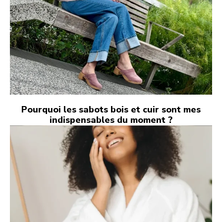
Pourquoi les sabots bois et cuir sont mes
indispensables du moment ?