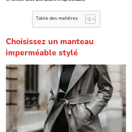
Table des matières
Choisissez un manteau
imperméable stylé