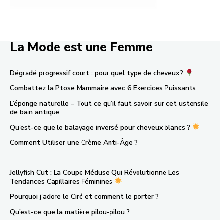
La Mode est une Femme
.
Dégradé progressif court : pour quel type de cheveux ?
Combattez la Ptose Mammaire avec 6 Exercices Puissants
L’éponge naturelle – Tout ce qu’il faut savoir sur cet ustensile
de bain antique
Qu’est-ce que le balayage inversé pour cheveux blancs ?
Comment Utiliser une Crème Anti-Âge ?
Jellyfish Cut : La Coupe Méduse Qui Révolutionne Les
Tendances Capillaires Féminines
Pourquoi j’adore le Ciré et comment le porter ?
Qu’est-ce que la matière pilou-pilou ?