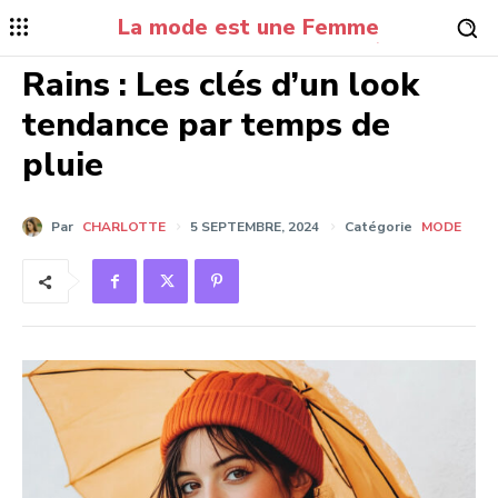
La mode est une Femme
.
Rains : Les clés d’un look
tendance par temps de
pluie
Par
CHARLOTTE
5 SEPTEMBRE, 2024
Catégorie
MODE