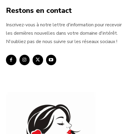
Restons en contact
Inscrivez-vous à notre lettre d'information pour recevoir
les dernières nouvelles dans votre domaine d'intérêt.
N'oubliez pas de nous suivre sur les réseaux sociaux !