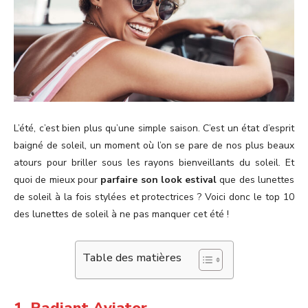
L’été, c’est bien plus qu’une simple saison. C’est un état d’esprit
baigné de soleil, un moment où l’on se pare de nos plus beaux
atours pour briller sous les rayons bienveillants du soleil. Et
quoi de mieux pour
parfaire son look estival
que des lunettes
de soleil à la fois stylées et protectrices ? Voici donc le top 10
des lunettes de soleil à ne pas manquer cet été !
Table des matières