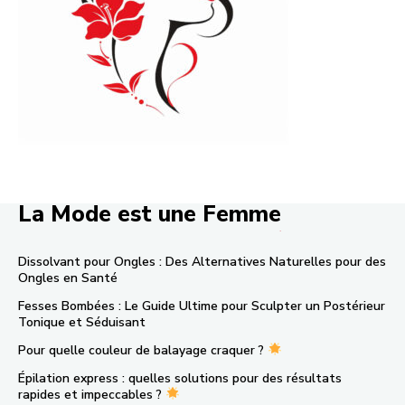
La Mode est une Femme
.
Dissolvant pour Ongles : Des Alternatives Naturelles pour des
Ongles en Santé
Fesses Bombées : Le Guide Ultime pour Sculpter un Postérieur
Tonique et Séduisant
Pour quelle couleur de balayage craquer ?
Épilation express : quelles solutions pour des résultats
rapides et impeccables ?