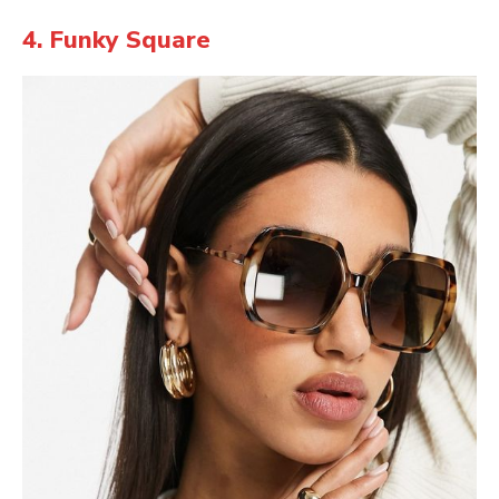
4. Funky Square