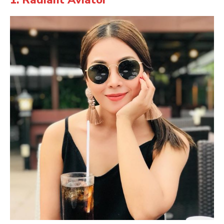
1. Radiant Aviator