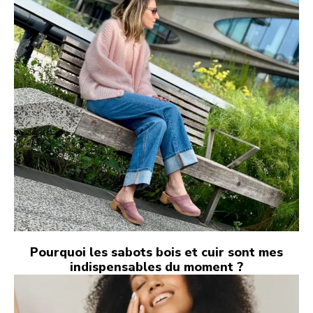
Pourquoi les sabots bois et cuir sont mes
indispensables du moment ?