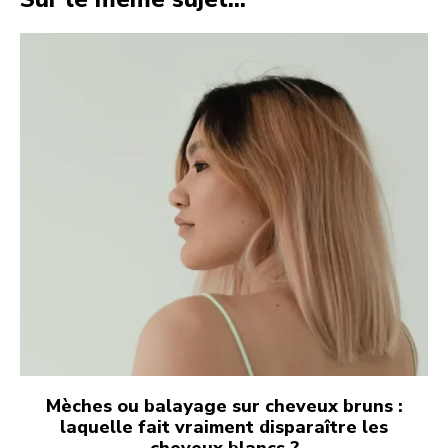
Mèches ou balayage sur cheveux bruns :
laquelle fait vraiment disparaître les