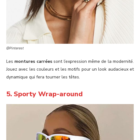
@Pinterest
Les
montures carrées
sont l’expression même de la modernité.
Jouez avec les couleurs et les motifs pour un look audacieux et
dynamique qui fera tourner les têtes.
5. Sporty Wrap-around