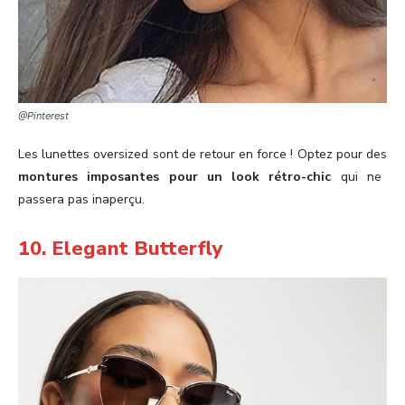
@Pinterest
Les lunettes oversized sont de retour en force ! Optez pour des
montures imposantes pour un look rétro-chic
qui ne
passera pas inaperçu.
10. Elegant Butterfly