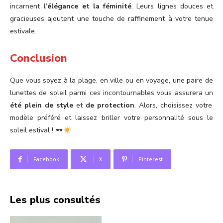
incarnent
l’élégance et la féminité
. Leurs lignes douces et
gracieuses ajoutent une touche de raffinement à votre tenue
estivale.
Conclusion
Que vous soyez à la plage, en ville ou en voyage, une paire de
lunettes de soleil parmi ces incontournables vous assurera un
été plein de style
et
de protection
. Alors, choisissez votre
modèle préféré et laissez briller votre personnalité sous le
soleil estival !
Facebook
X
Pinterest
Les plus consultés