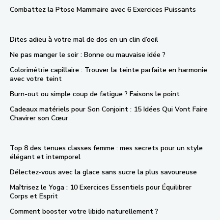
Combattez la Ptose Mammaire avec 6 Exercices Puissants
Dites adieu à votre mal de dos en un clin d’oeil
Ne pas manger le soir : Bonne ou mauvaise idée ?
Colorimétrie capillaire : Trouver la teinte parfaite en harmonie
avec votre teint
Burn-out ou simple coup de fatigue ? Faisons le point
Cadeaux matériels pour Son Conjoint : 15 Idées Qui Vont Faire
Chavirer son Cœur
Top 8 des tenues classes femme : mes secrets pour un style
élégant et intemporel
Délectez-vous avec la glace sans sucre la plus savoureuse
Maîtrisez le Yoga : 10 Exercices Essentiels pour Équilibrer
Corps et Esprit
Comment booster votre libido naturellement ?