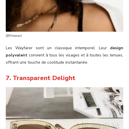
@Pinterest
Les Wayfarer sont un classique intemporel. Leur
design
polyvalent
convient à tous les visages et à toutes les tenues,
offrant une touche de coolitude instantanée.
7. Transparent Delight