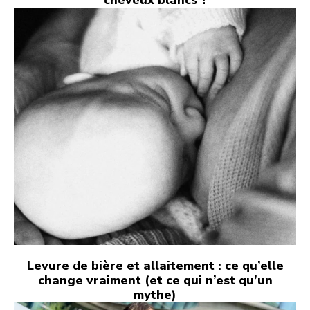
cheveux blancs ?
Levure de bière et allaitement : ce qu’elle
change vraiment (et ce qui n’est qu’un
mythe)