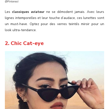
@Pinterest
Les
classiques aviateur
ne se démodent jamais. Avec leurs
lignes intemporelles et leur touche d’audace, ces lunettes sont
un must-have. Optez pour des verres teintés miroir pour un
look ultra-tendance.
2. Chic Cat-eye