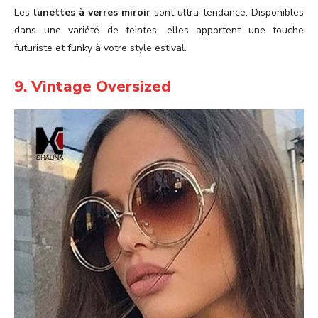
Les
lunettes à verres miroir
sont ultra-tendance. Disponibles
dans une variété de teintes, elles apportent une touche
futuriste et funky à votre style estival.
9. Vintage Oversized