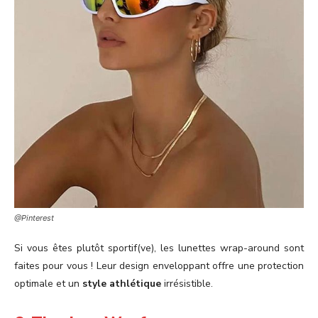
@Pinterest
Si vous êtes plutôt sportif(ve), les lunettes wrap-around sont
faites pour vous ! Leur design enveloppant offre une protection
optimale et un
style athlétique
irrésistible.