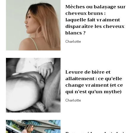
Mèches ou balayage sur
cheveux bruns :
laquelle fait vraiment
disparaître les cheveux
blancs ?
Charlotte
Levure de bière et
allaitement : ce qu’elle
change vraiment (et ce
qui n’est qu’un mythe)
Charlotte