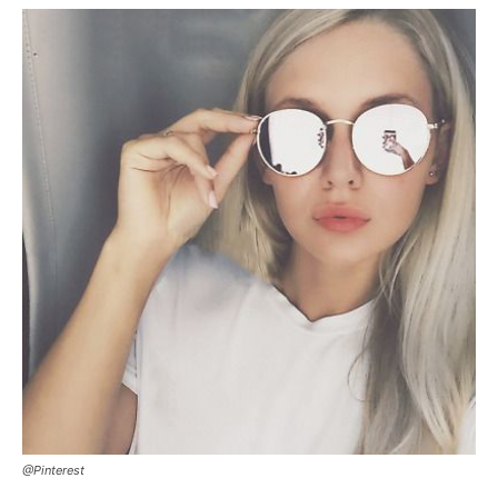
@Pinterest