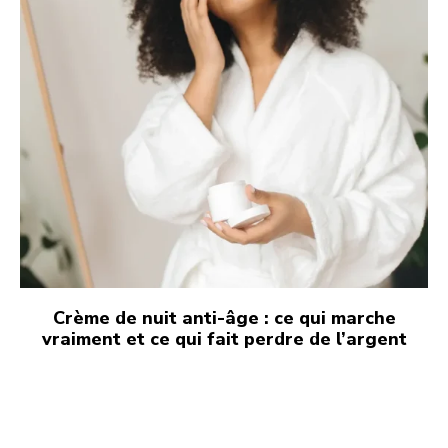
Crème de nuit anti-âge : ce qui marche
vraiment et ce qui fait perdre de l’argent