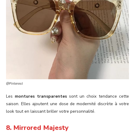
@Pinterest
Les
montures transparentes
sont un choix tendance cette
saison. Elles ajoutent une dose de modernité discrète à votre
look tout en laissant briller votre personnalité.
8. Mirrored Majesty