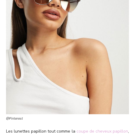
@Pinterest
Les lunettes papillon tout comme la
coupe de cheveux papillon
,