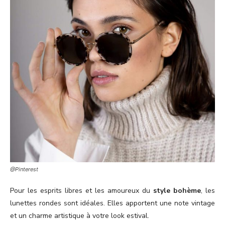
@Pinterest
Pour les esprits libres et les amoureux du
style bohème
, les
lunettes rondes sont idéales. Elles apportent une note vintage
et un charme artistique à votre look estival.