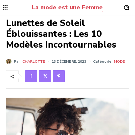
La mode est une Femme
.
Lunettes de Soleil
Éblouissantes : Les 10
Modèles Incontournables
Par
CHARLOTTE
23 DÉCEMBRE, 2023
Catégorie
MODE