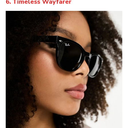
6. Timeless Wayfarer